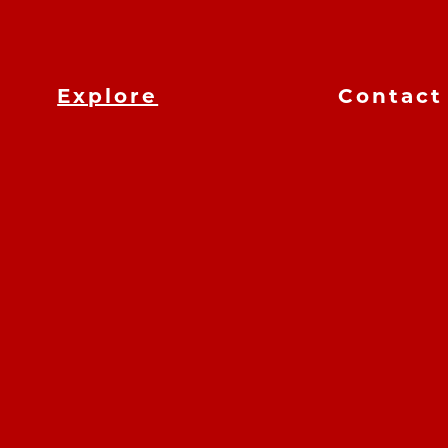
Explore
Contact