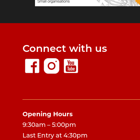
Connect with us
Opening Hours
9:30am – 5:00pm
Last Entry at 4:30pm