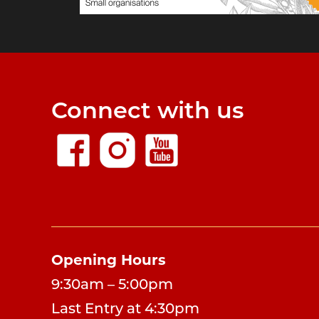
Connect with us
Opening Hours
9:30am – 5:00pm
Last Entry at 4:30pm