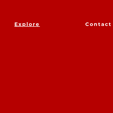
Explore
Contact