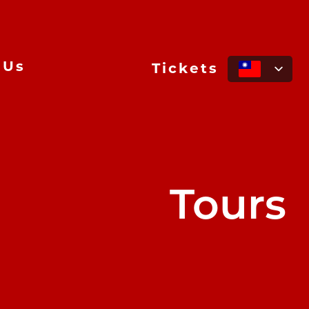
 Us
Tickets
Tours